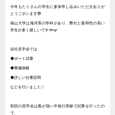
今年もたくさんの学生に参加申し込みいただきありが
とうございます😎
福山大学は海洋系の学科があり、弊社と親和性の高い
学生が多く嬉しいです🐟🌿
会社見学会では
◆ボート試乗
◆整備体験
◆詳しい仕事説明
などを行いました！
初回の見学会は風が強い中強行突破で試乗を行ったの
で、