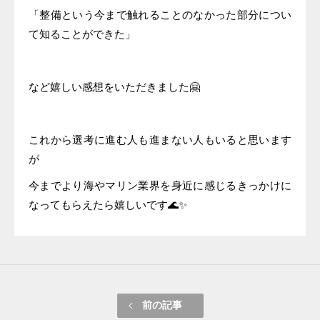
「整備という今まで触れることのなかった部分につい
て知ることができた」
など嬉しい感想をいただきました🤗
これから選考に進む人も進まない人もいると思います
が
今までより海やマリン業界を身近に感じるきっかけに
なってもらえたら嬉しいです🌊✨
前の記事