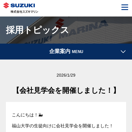
採用トピックス
企業案内
MENU
2026/1/29
【会社見学会を開催しました！】
こんにちは！🐳
福山大学の生徒向けに会社見学会を開催しました！