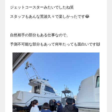
ジェットコースターみたいでしたね笑
スタッフもあんな荒波久々で楽しかったです😂
自然相手の部分もある仕事なので、
予測不可能な部分もあって何年たっても面白いです🙌