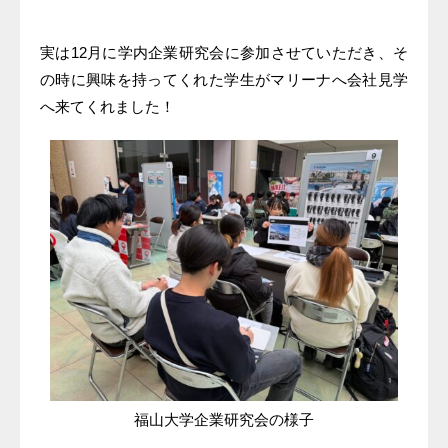
実は12月に学内企業研究会に参加させていただき、そ
の時に興味を持ってくれた学生がマリーナへ会社見学
へ来てくれました！
福山大学企業研究会の様子