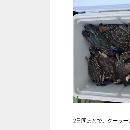
2日間ほどで、クーラー