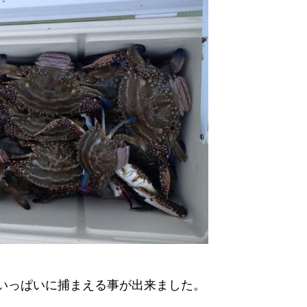
いっぱいに捕まえる事が出来ました。