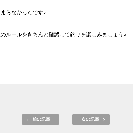
まらなかったです♪
のルールをきちんと確認して釣りを楽しみましょう♪
前の記事
次の記事