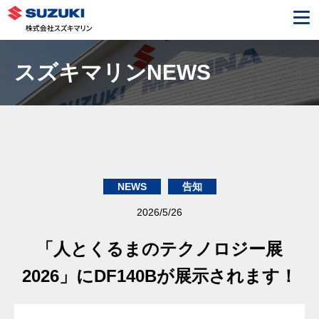
スズキマリンNEWS
NEWS
告知
2026/5/26
「人とくるまのテクノロジー展
2026」にDF140Bが展示されます！