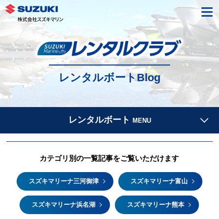
レンタルボートBlog
レンタルボート
MENU
カテゴリ別の一覧記事をご覧いただけます
スズキマリーナ三河御津
スズキマリーナ富山
スズキマリーナ浜名湖
スズキマリーナ熊本