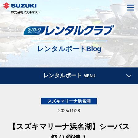
レンタルボートBlog
レンタルボート
MENU
スズキマリーナ浜名湖
2025/11/28
【スズキマリーナ浜名湖】シーバス