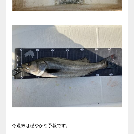
今週末は穏やかな予報です。