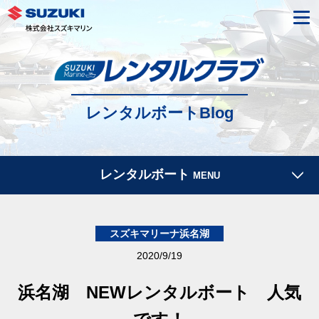
レンタルボートBlog
レンタルボート
MENU
スズキマリーナ浜名湖
2020/9/19
浜名湖 NEWレンタルボート 人気