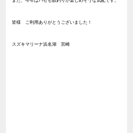
また、今年はハゼも数釣りが楽しめそうな気配です。
皆様 ご利用ありがとうございました！
スズキマリーナ浜名湖 宮崎