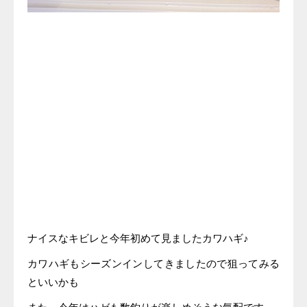
ナイスなキビレと今年初めて見ましたカワハギ♪
カワハギもシーズンインしてきましたので狙ってみる
といいかも