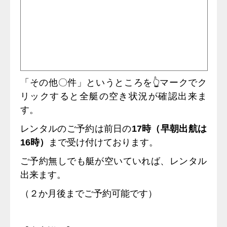
「その他〇件」というところを👆マークでク
リックすると全艇の空き状況が確認出来ま
す。
レンタルのご予約は前日の
17時（早朝出航は
16時）
まで受け付けております。
ご予約無しでも艇が空いていれば、レンタル
出来ます。
（２か月後までご予約可能です）