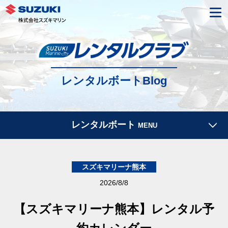
レンタルボートBlog
レンタルボート
MENU
スズキマリーナ熊本
2026/8/8
【スズキマリーナ熊本】レンタル予