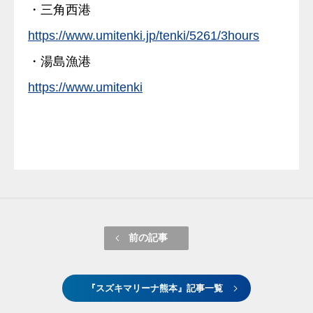
・三角西港
https://www.umitenki.jp/tenki/5261/3hours
・湯島漁港
https://www.umitenki
前の記事
『スズキマリーナ熊本』記事一覧