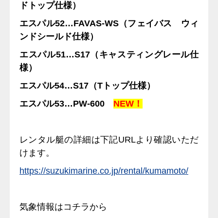
ドトップ仕様）
エスパル52…FAVAS-WS（フェイバス ウィ
ンドシールド仕様）
エスパル51…S17（キャスティングレール仕
様）
エスパル54…S17（Tトップ仕様）
エスパル53…PW-600
NEW！
レンタル艇の詳細は下記URLより確認いただ
けます。
https://suzukimarine.co.jp/rental/kumamoto/
気象情報はコチラから