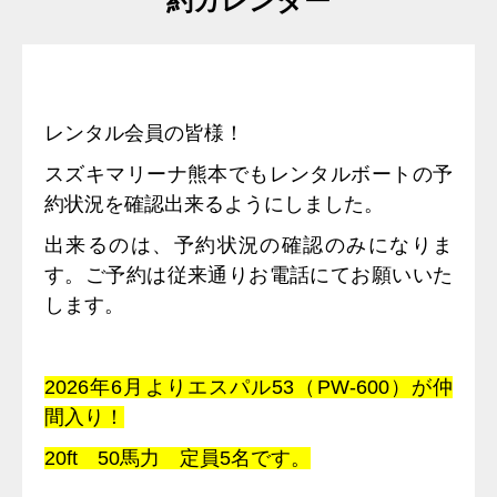
約カレンダー
レンタル会員の皆様！
スズキマリーナ熊本でもレンタルボートの予
約状況を確認出来るようにしました。
出来るのは、予約状況の確認のみになりま
す。ご予約は従来通りお電話にてお願いいた
します。
2026年6月よりエスパル53（PW-600）が仲
間入り！
20ft 50馬力 定員5名です。