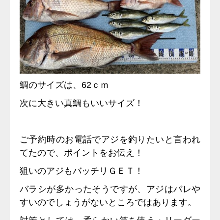
鯛のサイズは、62ｃｍ
次に大きい真鯛もいいサイズ！
ご予約時のお電話でアジを釣りたいと言われ
てたので、ポイントをお伝え！
狙いのアジもバッチリＧＥＴ！
バラシが多かったそうですが、アジはバレや
すいのでしょうがないところではあります。