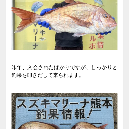
昨年、入会されたばかりですが、しっかりと
釣果を叩きだして来られます。