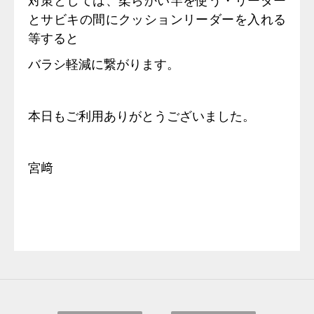
対策としては、柔らかい竿を使う・リーダー
とサビキの間にクッションリーダーを入れる
等すると
バラシ軽減に繋がります。
本日もご利用ありがとうございました。
宮﨑