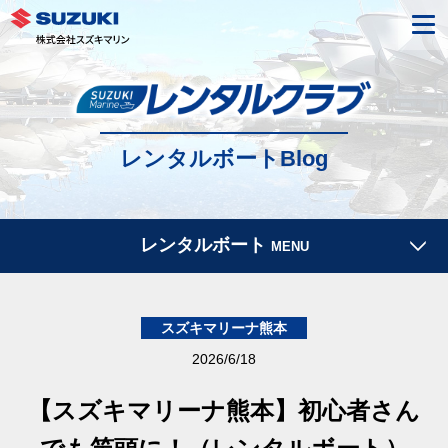
レンタルボートBlog
レンタルボート
MENU
スズキマリーナ熊本
2026/6/18
【スズキマリーナ熊本】初心者さん