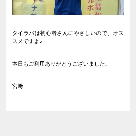
タイラバは初心者さんにやさしいので、オス
スメですよ♪
本日もご利用ありがとうございました。
宮﨑