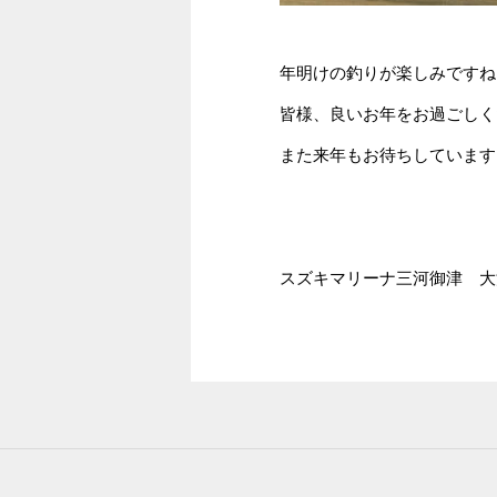
年明けの釣りが楽しみですね
皆様、良いお年をお過ごしく
また来年もお待ちしています
スズキマリーナ三河御津 大