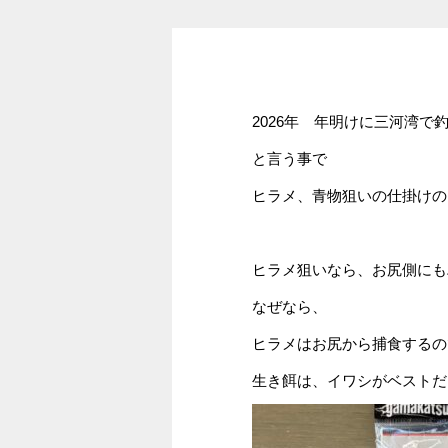
2026年 年明けに三河湾
と言う事で
ヒラメ、青物狙いの仕掛けの
ヒラメ狙いなら、お尻側にも
なぜなら、
ヒラメはお尻から捕食するの
生き餌は、イワシがベストだ