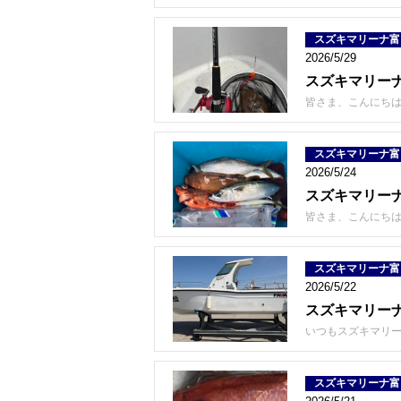
スズキマリーナ富
2026/5/29
スズキマリー
皆さま、こんにちは
スズキマリーナ富
2026/5/24
スズキマリーナ
皆さま、こんにちは
スズキマリーナ富
2026/5/22
スズキマリーナ
いつもスズキマリー
スズキマリーナ富