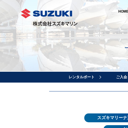
HOM
レンタルボート
ご入会
スズキマリーナ