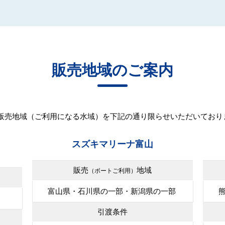
販売地域のご案内
販売地域（ご利用になる水域）を下記の通り限らせいただいており
スズキマリーナ富山
販売
地域
（ボートご利用）
富山県・石川県の一部・新潟県の一部
引渡条件