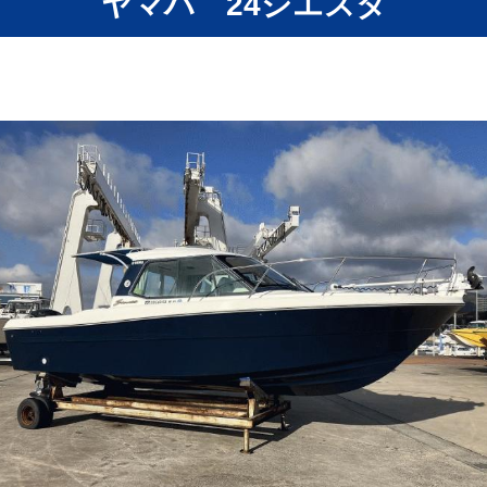
ヤマハ 24シエスタ