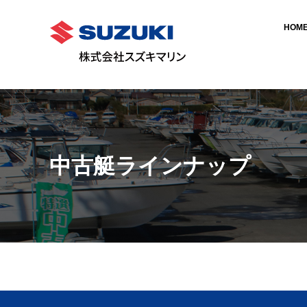
HOM
中古艇ラインナップ