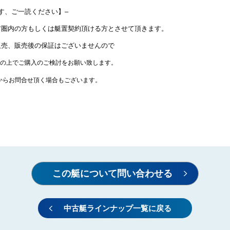
す、ご一読ください】–
ア圏内の方もしくは艇置契約頂ける方とさせて頂きます。
販売、販売後の保証はございませんので
の上でご購入のご検討をお願い致します。
からお問合せ頂く場合もございます。
中古艇ラインナップ一覧に戻る