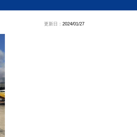
更新日：
2024/01/27