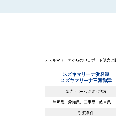
スズキマリーナからの中古ボート販売は
スズキマリーナ浜名湖
スズキマリーナ三河御津
販売
地域
（ボートご利用）
静岡県、愛知県、三重県、岐阜県
引渡条件