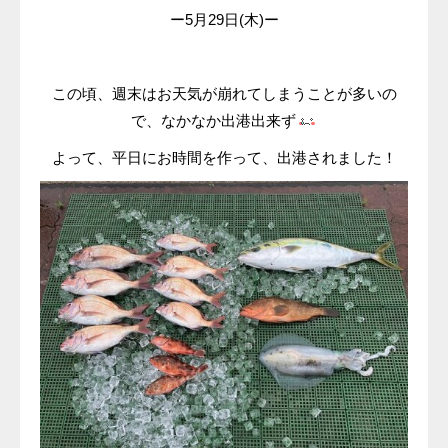
ー5月29日(木)ー
この頃、週末はお天気が崩れてしまうことが多いの
で、なかなか出港出来ず
よって、平日にお時間を作って、出港されました！