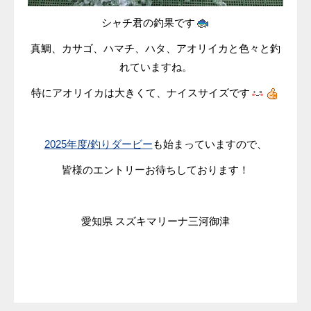
シャチ君の釣果です
真鯛、カサゴ、ハマチ、ハタ、アオリイカと色々と釣
れていますね。
特にアオリイカは大きくて、ナイスサイズです
2025年度/釣りダービー
も始まっていますので、
皆様のエントリーお待ちしております！
愛知県 スズキマリーナ三河御津