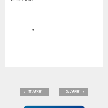
ｓ
前の記事
次の記事