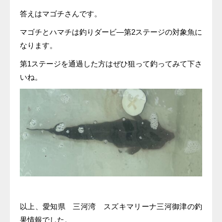
答えはマゴチさんです。
マゴチとハマチは釣りダービ―第2ステージの対象魚に
なります。
第1ステージを通過した方はぜひ狙って釣ってみて下さ
いね。
以上、愛知県 三河湾 スズキマリーナ三河御津の釣
果情報でした。