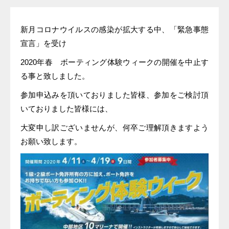
新月コロナウイルスの感染が拡大する中、「緊急事態
宣言」を受け
2020年春 ボーティング体験ウィークの開催を中止す
る事と致しました。
参加申込みを頂いておりました皆様、参加をご検討頂
いておりました皆様には、
大変申し訳ございませんが、何卒ご理解頂きますよう
お願い致します。