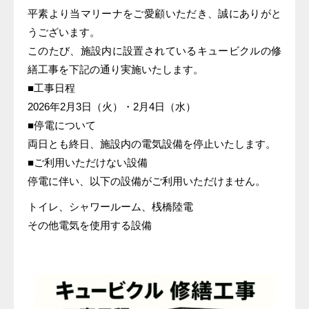
平素より当マリーナをご愛顧いただき、誠にありがと
うございます。
このたび、施設内に設置されているキュービクルの修
繕工事を下記の通り実施いたします。
■工事日程
2026年2月3日（火）・2月4日（水）
■停電について
両日とも終日、施設内の電気設備を停止いたします。
■ご利用いただけない設備
停電に伴い、以下の設備がご利用いただけません。
トイレ、シャワールーム、桟橋陸電
その他電気を使用する設備