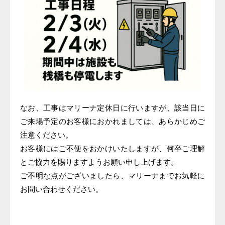
なお、工事はマリーナ定休日に行いますが、該当日に
ご来場予定のお客様におかれましては、あらかじめご
注意ください。
お客様にはご不便をおかけいたしますが、何卒ご理解
とご協力を賜りますようお願い申し上げます。
ご不明な点がございましたら、マリーナまでお気軽に
お問い合わせください。