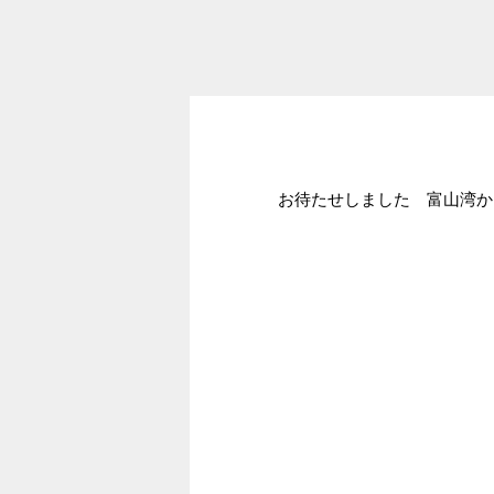
お待たせしました 富山湾か