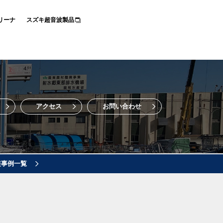
リーナ
スズキ超音波製品
アクセス
お問い合わせ
装事例一覧