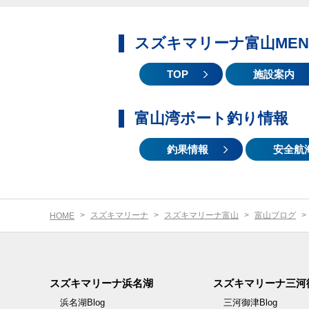
スズキマリーナ富山MEN
TOP
施設案内
富山湾ボート釣り情報
釣果情報
安全航
スズキマリーナ
スズキマリーナ富山
富山ブログ
HOME
スズキマリーナ浜名湖
スズキマリーナ三河
浜名湖Blog
三河御津Blog