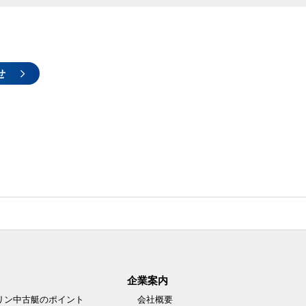
せ
企業案内
リン中古艇のポイント
会社概要