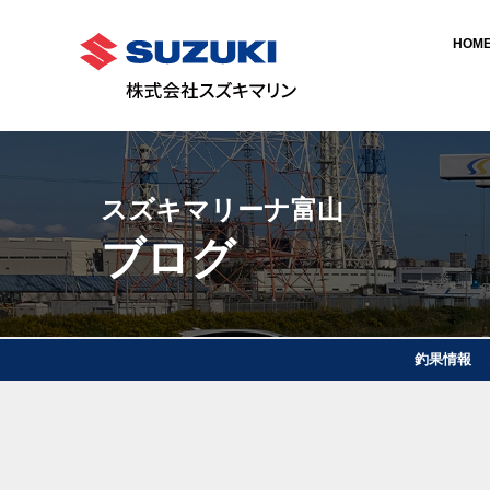
HOM
スズキマリーナ富山
ブログ
釣果情報