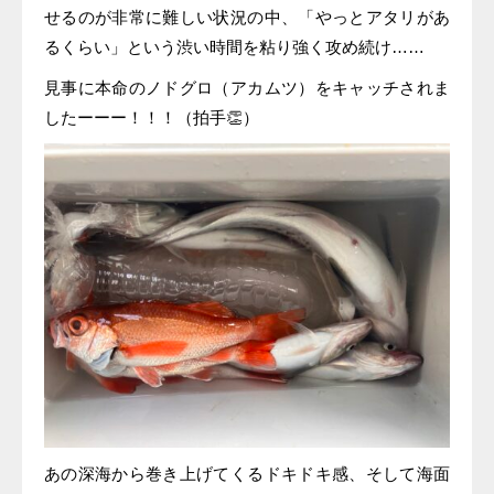
せるのが非常に難しい状況の中、「やっとアタリがあ
るくらい」という渋い時間を粘り強く攻め続け……
見事に本命のノドグロ（アカムツ）をキャッチされま
したーーー！！！（拍手👏）
あの深海から巻き上げてくるドキドキ感、そして海面