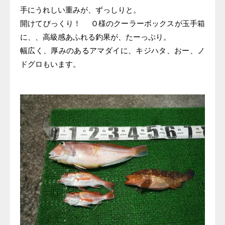
手にうれしい重みが、ずっしりと。
開けてびっくり！ Ｏ様のクーラーボックスが玉手箱
に、、高級感あふれる釣果が、たーっぷり。
幅広く、厚みのあるアマダイに、キジハタ、おー、ノ
ドグロもいます。