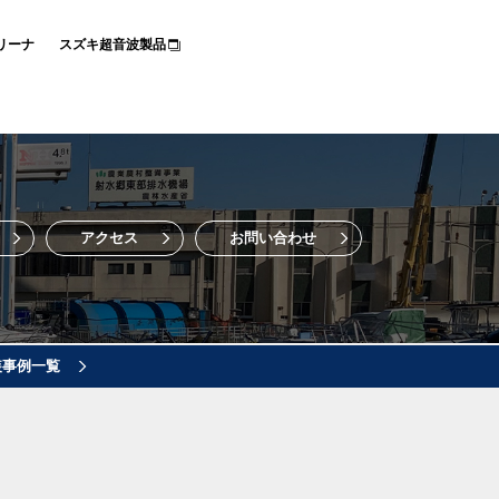
リーナ
スズキ超音波製品
アクセス
お問い合わせ
装事例一覧