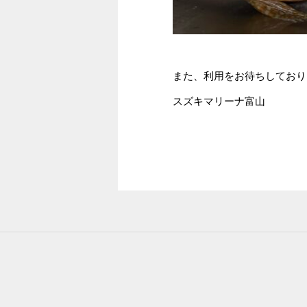
また、利用をお待ちしており
スズキマリーナ富山