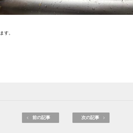
ます。
前の記事
次の記事