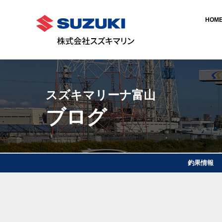
HOM
スズキマリーナ富山
ブログ
釣果情報