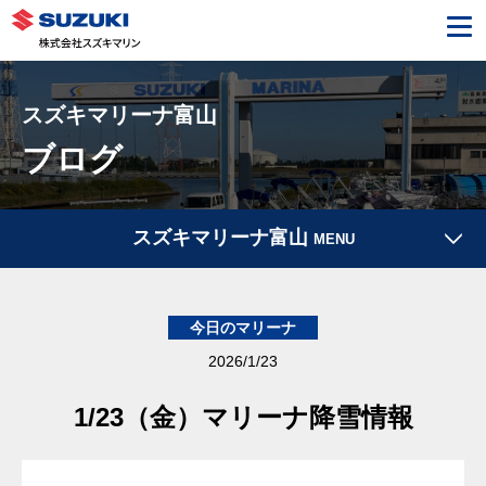
スズキマリーナ富山
ブログ
スズキマリーナ富山
MENU
今日のマリーナ
2026/1/23
1/23（金）マリーナ降雪情報