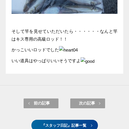
そして竿を見せていただいたら・・・・・・なんと竿
はキス専用の高級ロッド！！
かっこいいロッドでした
いい道具はやっぱりいいそうですよ
前の記事
次の記事
『スタッフ日記』記事一覧