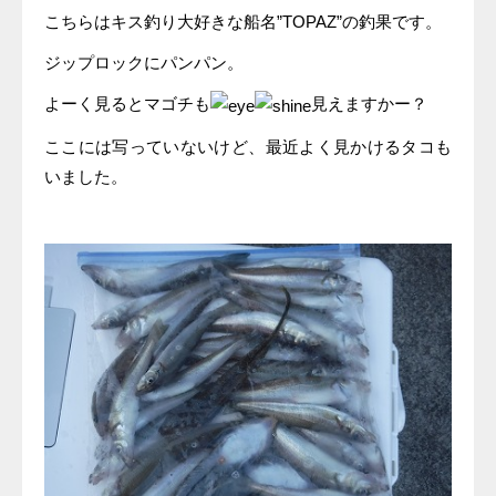
こちらはキス釣り大好きな船名”TOPAZ”の釣果です。
ジップロックにパンパン。
よーく見るとマゴチも
見えますかー？
ここには写っていないけど、最近よく見かけるタコも
いました。